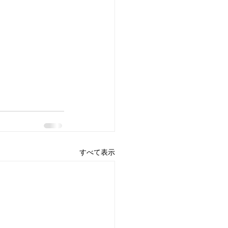
すべて表示