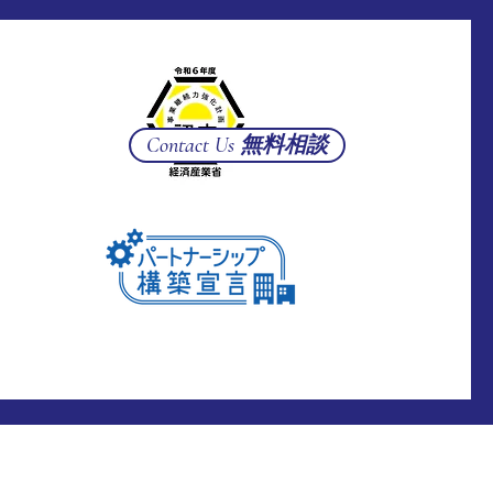
Contact Us 無料相談