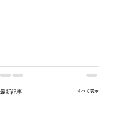
すべて表示
最新記事