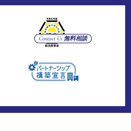
Contact Us 無料相談