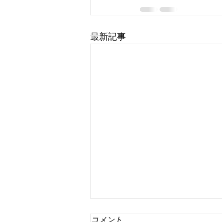
最新記事
コメント