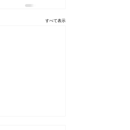
すべて表示