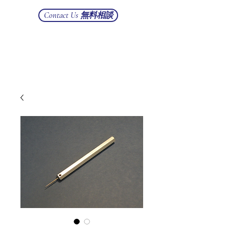
Contact Us 無料相談